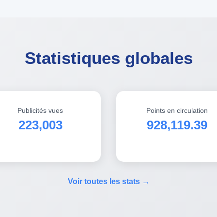
Statistiques globales
Publicités vues
Points en circulation
223,003
928,119.39
Voir toutes les stats →