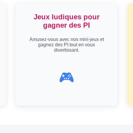
Jeux ludiques pour
gagner des PI
Amusez-vous avec nos mini-jeux et
gagnez des PI tout en vous
divertissant.
🎮