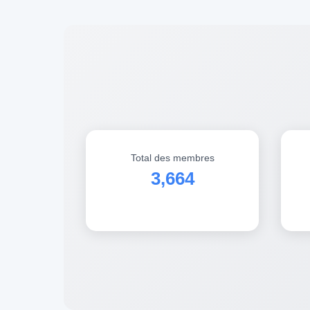
Total des membres
3,664