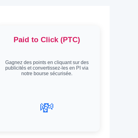
Paid to Click (PTC)
Gagnez des points en cliquant sur des
publicités et convertissez-les en PI via
notre bourse sécurisée.
💸