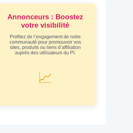
Annonceurs : Boostez
votre visibilité
Profitez de l’engagement de notre
communauté pour promouvoir vos
sites, produits ou liens d’affiliation
auprès des utilisateurs du PI.
📈