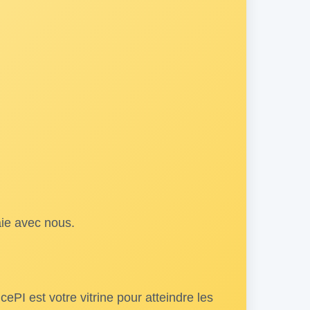
aie avec nous.
PI est votre vitrine pour atteindre les