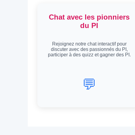
Chat avec les pionniers
du PI
Rejoignez notre chat interactif pour
discuter avec des passionnés du PI,
participer à des quizz et gagner des PI.
💬