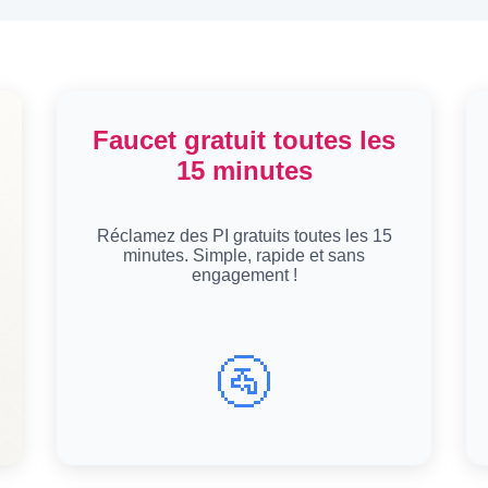
Faucet gratuit toutes les
15 minutes
Réclamez des PI gratuits toutes les 15
minutes. Simple, rapide et sans
engagement !
🚰