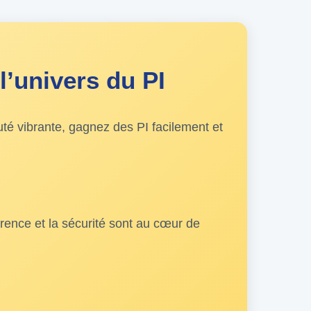
l’univers du PI
é vibrante, gagnez des PI facilement et
arence et la sécurité sont au cœur de